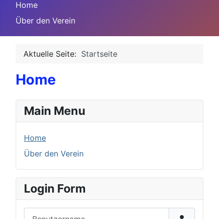
Home
Über den Verein
Aktuelle Seite:
Startseite
Home
Main Menu
Home
Über den Verein
Login Form
Benutzername