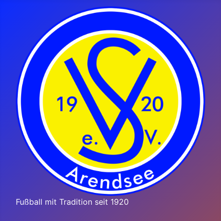
Fußball mit Tradition seit 1920