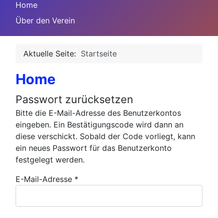
Home
Über den Verein
Aktuelle Seite:
Startseite
Home
Passwort zurücksetzen
Bitte die E-Mail-Adresse des Benutzerkontos
eingeben. Ein Bestätigungscode wird dann an
diese verschickt. Sobald der Code vorliegt, kann
ein neues Passwort für das Benutzerkonto
festgelegt werden.
E-Mail-Adresse
*