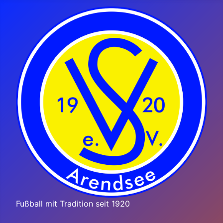
Fußball mit Tradition seit 1920